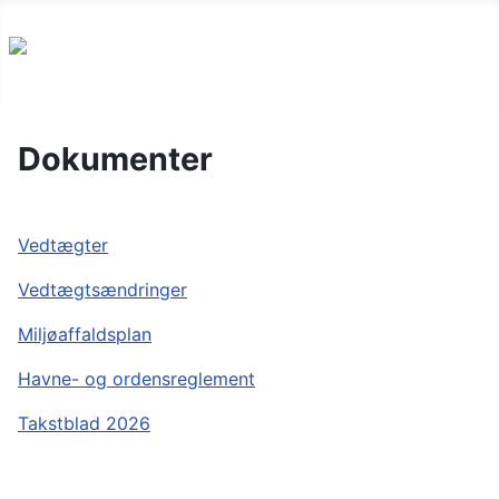
Dokumenter
Vedtægter
Vedtægtsændringer
Miljøaffaldsplan
Havne- og ordensreglement
Takstblad 2026