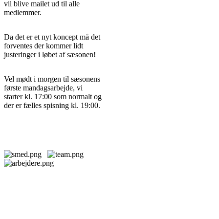
vil blive mailet ud til alle
medlemmer.
Da det er et nyt koncept må det
forventes der kommer lidt
justeringer i løbet af sæsonen!
Vel mødt i morgen til sæsonens
første mandagsarbejde, vi
starter kl. 17:00 som normalt og
der er fælles spisning kl. 19:00.