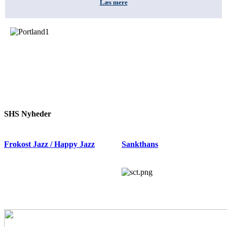
Læs mere
SHS Nyheder
Frokost Jazz / Happy Jazz
Sankthans