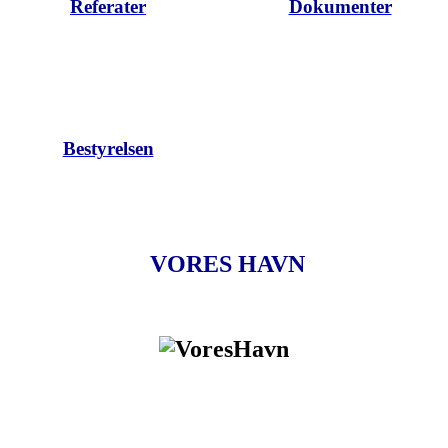
Referater
Dokumenter
Bestyrelsen
VORES HAVN